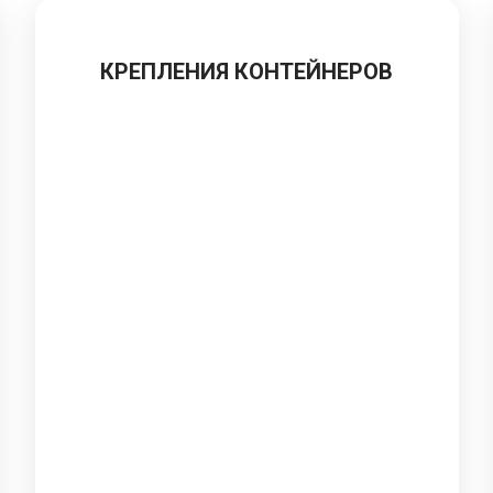
КРЕПЛЕНИЯ КОНТЕЙНЕРОВ