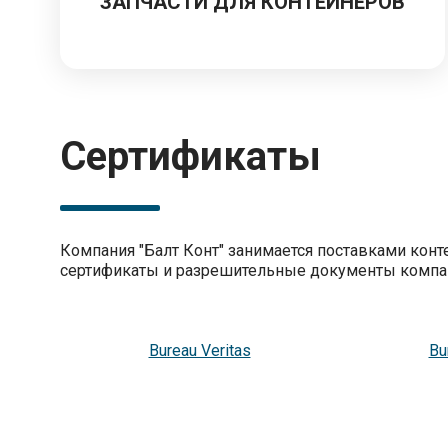
ЗАПЧАСТИ ДЛЯ КОНТЕЙНЕРОВ
Сертификаты
Компания "Балт Конт" занимается поставками кон
сертификаты и разрешительные документы компа
Bureau Veritas
Bu