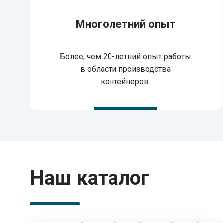
Многолетний опыт
Более, чем 20-летний опыт работы
в области производства
контейнеров.
Наш каталог