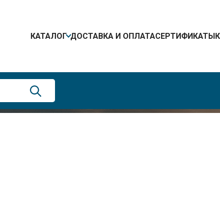
КАТАЛОГ
ДОСТАВКА И ОПЛАТА
СЕРТИФИКАТЫ
 изготовления
контейнеров