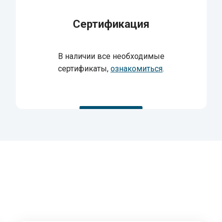
Сертификация
В наличии все необходимые
сертификаты,
ознакомиться
.