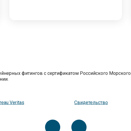
тейнерных фитингов с сертификатом Российского Морского
нии.
reau Veritas
Свидетельство