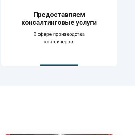
Предоставляем
консалтинговые услуги
В сфере производства
контейнеров.